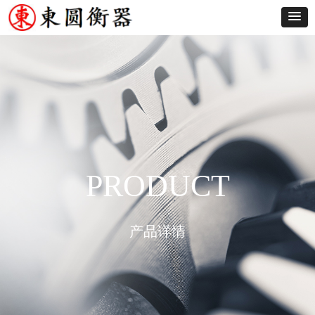
PRODUCT
产品详情