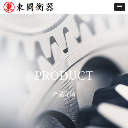
PRODUCT
产品详情